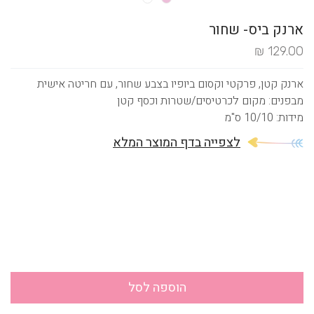
ארנק ביס- שחור
129.00 ₪
ארנק קטן, פרקטי וקסום ביופיו בצבע שחור, עם חריטה אישית
מבפנים: מקום לכרטיסים/שטרות וכסף קטן
מידות: 10/10 ס"מ
לצפייה בדף המוצר המלא
הוספה לסל