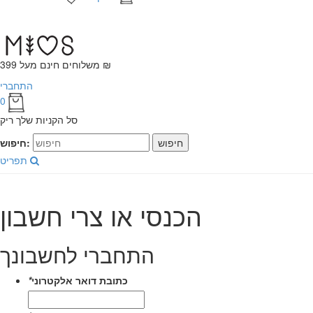
משלוחים חינם מעל 399 ₪
התחברי
0
סל הקניות שלך ריק
חיפוש
חיפוש:
תפריט
הכנסי או צרי חשבון
התחברי לחשבונך
כתובת דואר אלקטרוני
*