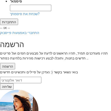
סיסמא
*
שכחת את סיסמתך?
התחברות
-- או --
התחברי באמצעות פייסבוק
הרשמה
תהיו מעודכנים תמיד, תהיו הראשונים לדעת על מבצעים חמים ועל פריטים
חדשים בחנות, ותוכלו לבצע רכישות מהירות בלחיצת כפתור ..
הרשמה
בואי נשאר בקשר (: נעדכן על סיילים ותכשיטים חדשים
שליחה