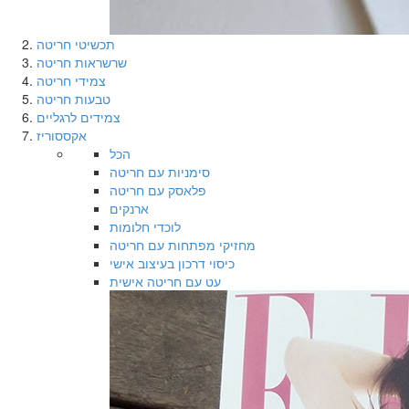
תכשיטי חריטה
שרשראות חריטה
צמידי חריטה
טבעות חריטה
צמידים לרגליים
אקססוריז
הכל
סימניות עם חריטה
פלאסק עם חריטה
ארנקים
לוכדי חלומות
מחזיקי מפתחות עם חריטה
כיסוי דרכון בעיצוב אישי
עט עם חריטה אישית