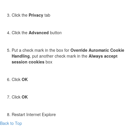
Click the
Privacy
tab
Click the
Advanced
button
Put a check mark in the box for
Override Automatic Cookie
Handling
, put another check mark in the
Always accept
session cookies
box
Click
OK
Click
OK
Restart Internet Explore
Back to Top