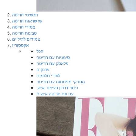
תכשיטי חריטה
שרשראות חריטה
צמידי חריטה
טבעות חריטה
צמידים לרגליים
אקססוריז
הכל
סימניות עם חריטה
פלאסק עם חריטה
ארנקים
לוכדי חלומות
מחזיקי מפתחות עם חריטה
כיסוי דרכון בעיצוב אישי
עט עם חריטה אישית