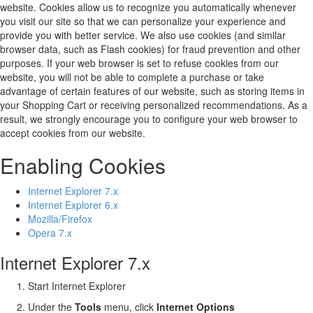
website. Cookies allow us to recognize you automatically whenever
you visit our site so that we can personalize your experience and
provide you with better service. We also use cookies (and similar
browser data, such as Flash cookies) for fraud prevention and other
purposes. If your web browser is set to refuse cookies from our
website, you will not be able to complete a purchase or take
advantage of certain features of our website, such as storing items in
your Shopping Cart or receiving personalized recommendations. As a
result, we strongly encourage you to configure your web browser to
accept cookies from our website.
Enabling Cookies
Internet Explorer 7.x
Internet Explorer 6.x
Mozilla/Firefox
Opera 7.x
Internet Explorer 7.x
Start Internet Explorer
Under the
Tools
menu, click
Internet Options