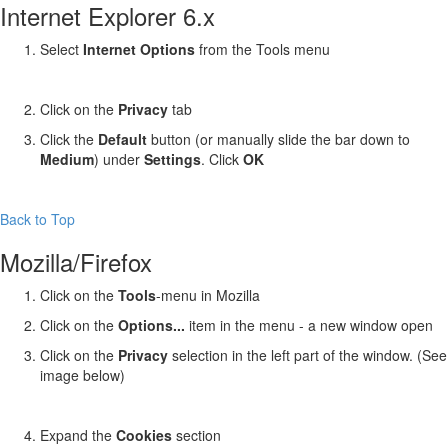
Internet Explorer 6.x
Select
Internet Options
from the Tools menu
Click on the
Privacy
tab
Click the
Default
button (or manually slide the bar down to
Medium
) under
Settings
. Click
OK
Back to Top
Mozilla/Firefox
Click on the
Tools
-menu in Mozilla
Click on the
Options...
item in the menu - a new window open
Click on the
Privacy
selection in the left part of the window. (See
image below)
Expand the
Cookies
section