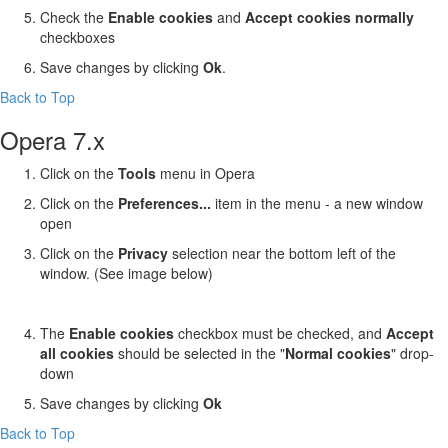
Check the
Enable cookies
and
Accept cookies normally
checkboxes
Save changes by clicking
Ok
.
Back to Top
Opera 7.x
Click on the
Tools
menu in Opera
Click on the
Preferences...
item in the menu - a new window
open
Click on the
Privacy
selection near the bottom left of the
window. (See image below)
The
Enable cookies
checkbox must be checked, and
Accept
all cookies
should be selected in the "
Normal cookies
" drop-
down
Save changes by clicking
Ok
Back to Top