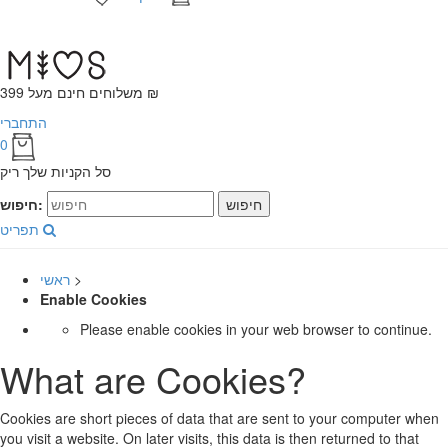
משלוחים חינם מעל 399 ₪
התחברי
0
סל הקניות שלך ריק
חיפוש
חיפוש:
תפריט
>
ראשי
Enable Cookies
Please enable cookies in your web browser to continue.
What are Cookies?
Cookies are short pieces of data that are sent to your computer when
you visit a website. On later visits, this data is then returned to that