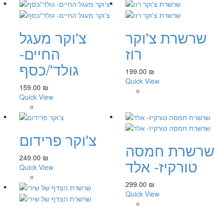
שרשרת צ'וקר
צ'וקר מעגל
רוז
החיים-
גולד'/כסף
199.00 ₪
Quick View
159.00 ₪
Quick View
צ'וקר פרידום
שרשרת חמסה
249.00 ₪
טורקיז- אלד
Quick View
299.00 ₪
Quick View