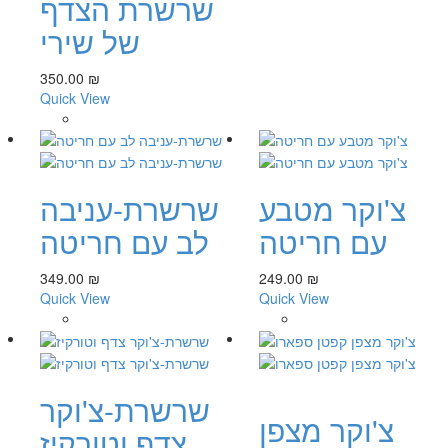
שרשרת הצדף
של שירי
350.00 ₪
Quick View
צ'וקר מטבע
שרשרת-עניבה
עם חריטה
לב עם חריטה
349.00 ₪
249.00 ₪
Quick View
Quick View
שרשרת-צ'וקר
צ'וקר מצפן
צדף וטורקיז