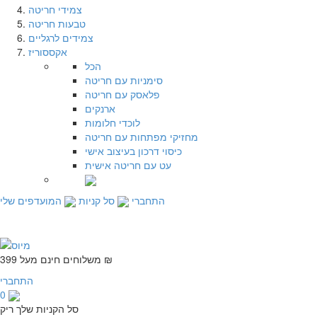
צמידי חריטה
טבעות חריטה
צמידים לרגליים
אקססוריז
הכל
סימניות עם חריטה
פלאסק עם חריטה
ארנקים
לוכדי חלומות
מחזיקי מפתחות עם חריטה
כיסוי דרכון בעיצוב אישי
עט עם חריטה אישית
התחברי
סל קניות
המועדפים שלי
משלוחים חינם מעל 399 ₪
התחברי
0
סל הקניות שלך ריק