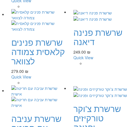
Quick View
שרשרת פנינה
דיאנה
שרשרת פנינים
קלאסית צמודה
249.00 ₪
Quick View
לצוואר
279.00 ₪
Quick View
שרשרת צ'וקר
טורקיזים
שרשרת עניבה