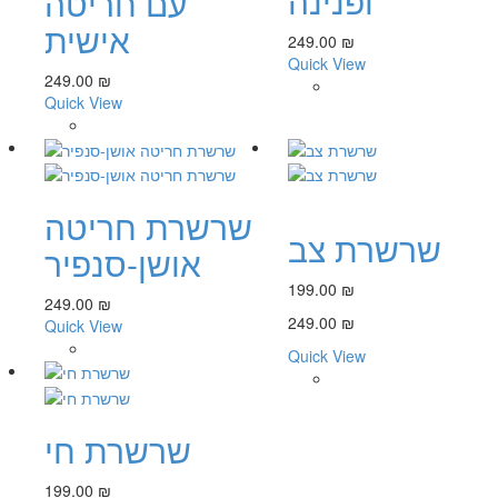
ופנינה
עם חריטה
אישית
249.00 ₪
Quick View
249.00 ₪
Quick View
שרשרת חריטה
שרשרת צב
אושן-סנפיר
199.00 ₪
249.00 ₪
249.00 ₪
Quick View
Quick View
שרשרת חי
199.00 ₪