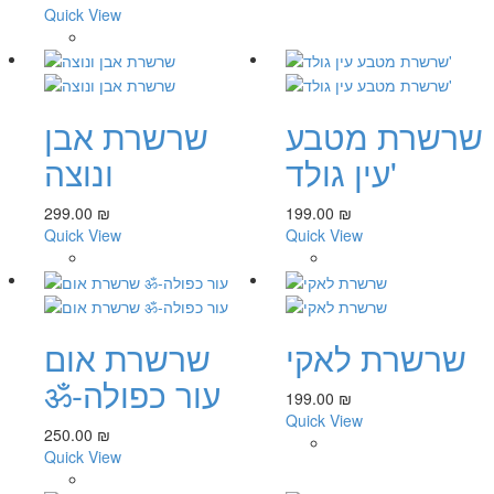
Quick View
שרשרת מטבע
שרשרת אבן
עין גולד'
ונוצה
299.00 ₪
199.00 ₪
Quick View
Quick View
שרשרת לאקי
שרשרת אום
ॐ-עור כפולה
199.00 ₪
Quick View
250.00 ₪
Quick View