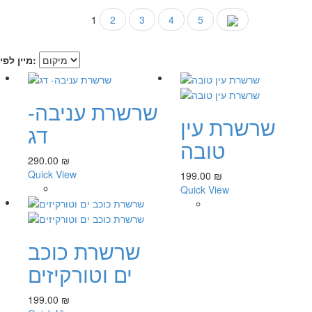
1
2
3
4
5
מיין לפי:
שרשרת עניבה-
שרשרת עין
דג
טובה
290.00 ₪
Quick View
199.00 ₪
Quick View
שרשרת כוכב
ים וטורקיזים
199.00 ₪