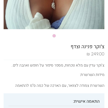
צ'וקר פנינה וצדף
249.00 ₪
צ'וקר עדין עם מלא נוכחות, מספר סיפור על חופש ואהבה לים..
מידות השרשרת:
השרשרת צמודה לצוואר, עם הארכה של כמה ס"מ להתאמה
התאמה אישית: