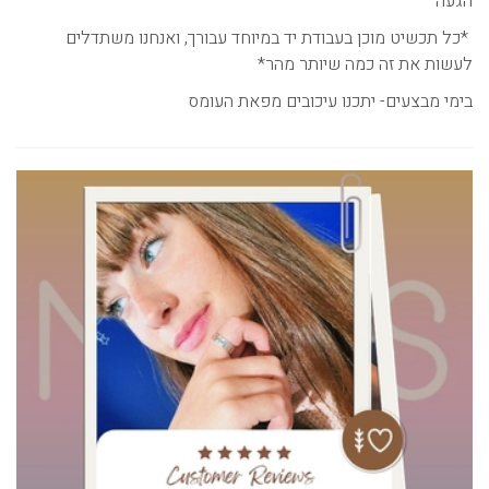
הגעה
*כל תכשיט מוכן בעבודת יד במיוחד עבורך, ואנחנו משתדלים
לעשות את זה כמה שיותר מהר*
בימי מבצעים- יתכנו עיכובים מפאת העומס