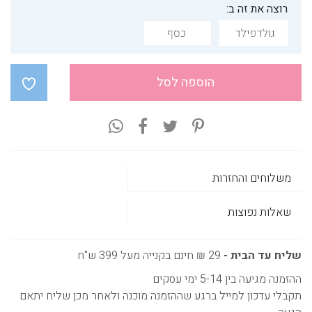
רוצה את זה ב:
הוספה לסל
משלוחים והחזרות
שאלות נפוצות
שליח עד הבית -
29 ₪ חינם בקנייה מעל 399 ש"ח
ההזמנה מגיעה בין 5-14 ימי עסקים
תקבלי עדכון למייל ברגע שההזמנה מוכנה ולאחר מכן שליח יתאם