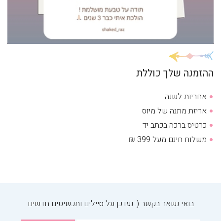
ההזמנה שלך כוללת
אחריות לשנה
אריזת מתנה של מיוס
כרטיס ברכה בכתב יד
משלוח חינם מעל 399 ₪
בואי נשאר בקשר (: נעדכן על סיילים ותכשיטים חדשים